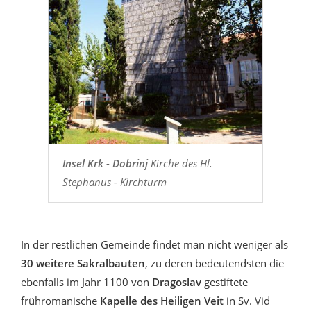
Insel Krk - Dobrinj
Kirche des Hl.
Stephanus - Kirchturm
In der restlichen Gemeinde findet man nicht weniger als
30 weitere Sakralbauten
, zu deren bedeutendsten die
ebenfalls im Jahr 1100 von
Dragoslav
gestiftete
frühromanische
Kapelle des Heiligen Veit
in Sv. Vid