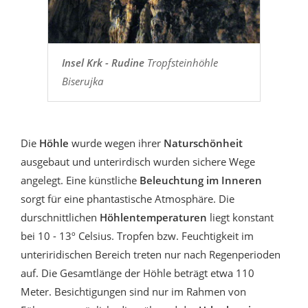
Insel Krk - Rudine
Tropfsteinhöhle
Biserujka
Die
Höhle
wurde wegen ihrer
Naturschönheit
ausgebaut und unterirdisch wurden sichere Wege
angelegt. Eine künstliche
Beleuchtung im Inneren
sorgt für eine phantastische Atmosphäre. Die
durschnittlichen
Höhlentemperaturen
liegt konstant
bei 10 - 13º Celsius. Tropfen bzw. Feuchtigkeit im
unteriridischen Bereich treten nur nach Regenperioden
auf. Die Gesamtlänge der Höhle beträgt etwa 110
Meter. Besichtigungen sind nur im Rahmen von