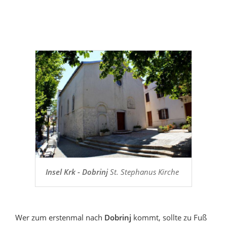
Insel Krk - Dobrinj
St. Stephanus Kirche
Wer zum erstenmal nach
Dobrinj
kommt, sollte zu Fuß