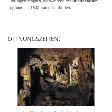
Führungen möglich, die während der
Urlaubssaison
tagsüber alle 15 Minuten stattfinden.
ÖFFNUNGSZEITEN: