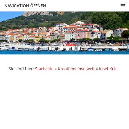
NAVIGATION ÖFFNEN
Sie sind hier:
Startseite
»
Kroatiens Inselwelt
»
Insel Krk