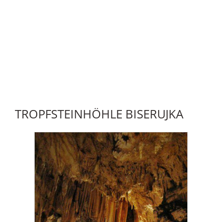
TROPFSTEINHÖHLE BISERUJKA