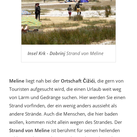
Insel Krk - Dobrinj
Strand von Meline
Meline
liegt nah bei der
Ortschaft Čižići
, die gern von
Touristen aufgesucht wird, die einen Urlaub weit weg
von Lärm und Gedränge suchen. Hier werden Sie einen
Strand vorfinden, der ein wenig anders aussieht als
andere Strände. Auch die Menschen, die hier baden
wollen, kommen nicht allein wegen des Strandes. Der
Strand von Meline
ist berühmt für seinen heilenden