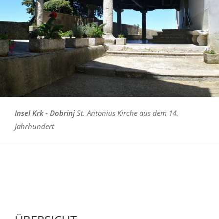
Insel Krk - Dobrinj
St. Antonius Kirche aus dem 14.
Jahrhundert