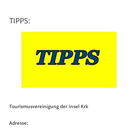
TIPPS:
Tourismusvereinigung der Insel Krk
Adresse: