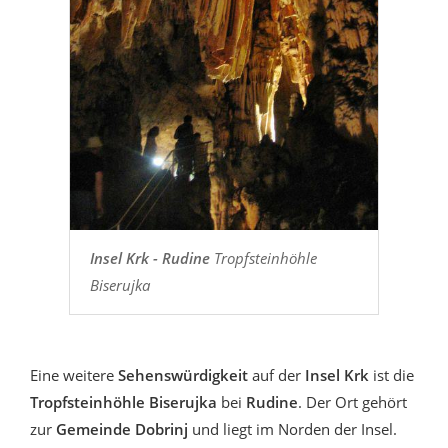
Insel Krk - Rudine
Tropfsteinhöhle
Biserujka
Eine weitere
Sehenswürdigkeit
auf der
Insel Krk
ist die
Tropfsteinhöhle Biserujka
bei
Rudine
. Der Ort gehört
zur
Gemeinde Dobrinj
und liegt im Norden der Insel.