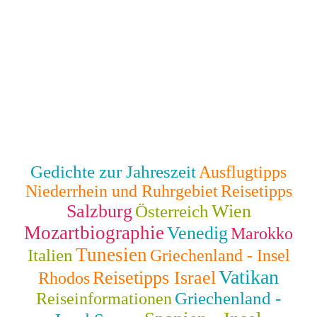
Gedichte zur Jahreszeit
Ausflugtipps
Niederrhein und Ruhrgebiet
Reisetipps
Salzburg
Wien
Österreich
Mozartbiographie
Venedig
Marokko
Tunesien
Italien
Griechenland - Insel
Vatikan
Reisetipps Israel
Rhodos
Griechenland -
Reiseinformationen