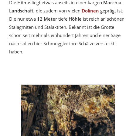
Die
Höhle
liegt etwas abseits in einer kargen
Macchia-
Landschaft
, die zudem von vielen
Dolinen
geprägt ist.
Die nur etwa
12 Meter
tiefe
Höhle
ist reich an schönen
Stalagmiten und Stalaktiten. Bekannt ist die Grotte
schon seit mehr als einhundert Jahren und einer Sage
nach sollen hier Schmuggler ihre Schätze versteckt
haben.