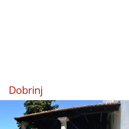
Dobrinj