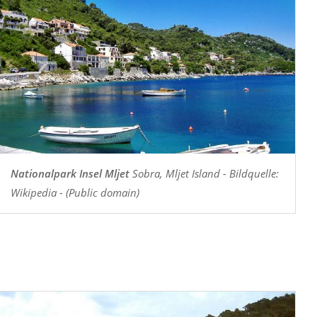
Nationalpark Insel Mljet
Sobra, Mljet Island - Bildquelle:
Wikipedia - (Public domain)