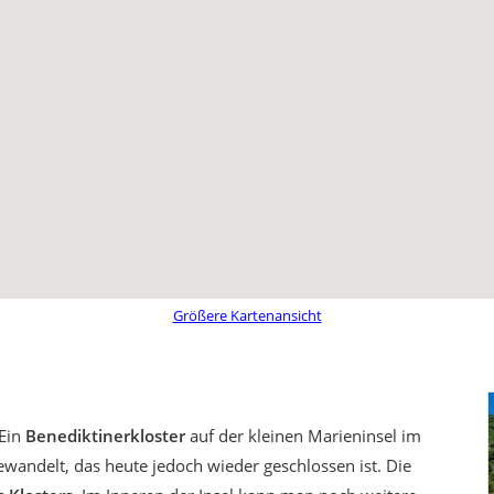
Größere Kartenansicht
Ein
Benediktinerkloster
auf der kleinen Marieninsel im
wandelt, das heute jedoch wieder geschlossen ist. Die