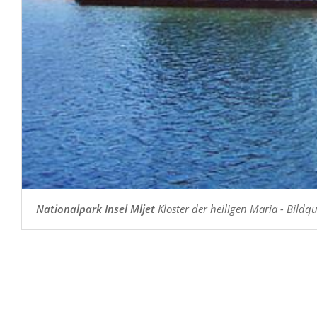
Nationalpark Insel Mljet
Kloster der heiligen Maria - Bildqu