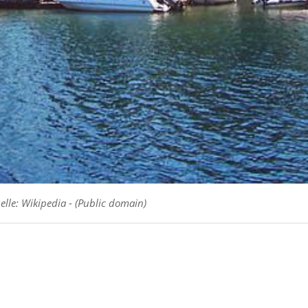
elle: Wikipedia - (Public domain)