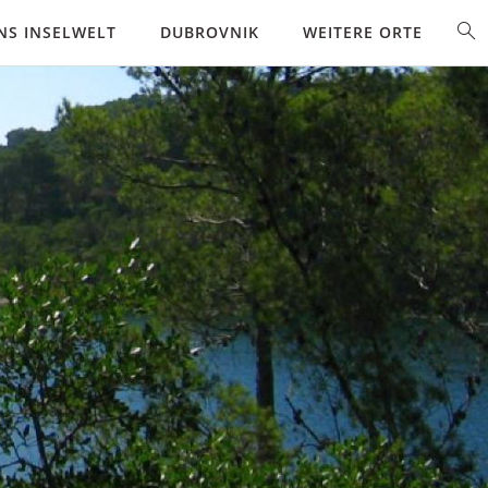
NS INSELWELT
DUBROVNIK
WEITERE ORTE