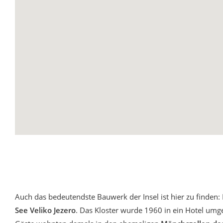
Auch das bedeutendste Bauwerk der Insel ist hier zu finden: 
See Veliko Jezero
. Das Kloster wurde 1960 in ein Hotel umge