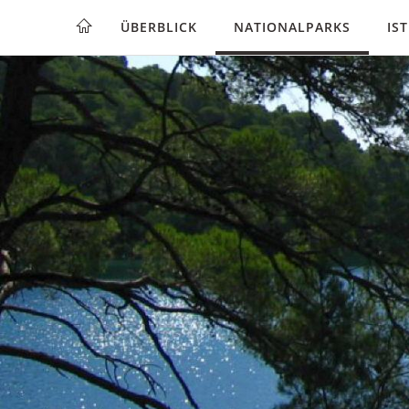
ÜBERBLICK
NATIONALPARKS
IS