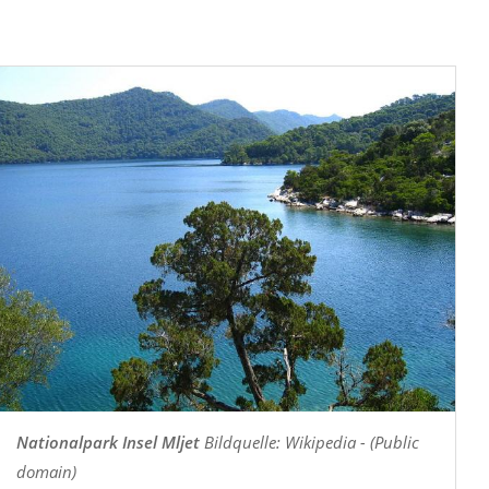
Nationalpark Insel Mljet
Bildquelle: Wikipedia - (Public
domain)