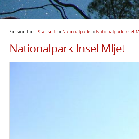
Sie sind hier:
Startseite
»
Nationalparks
»
Nationalpark Insel M
Nationalpark Insel Mljet